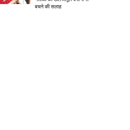
बचने की सलाह