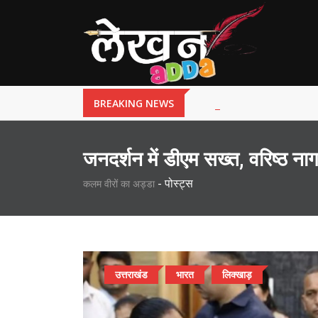
BREAKING NEWS
जनदर्शन में डीएम सख्त, वरिष्ठ नागरिक
-
पोस्ट्स
कलम वीरों का अड्डा
उत्तराखंड
भारत
लिक्खाड़