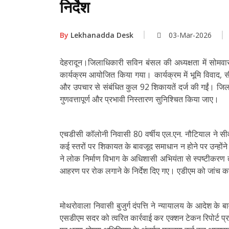
निर्देश
By
Lekhanadda Desk
03-Mar-2026
देहरादून।जिलाधिकारी सविन बंसल की अध्यक्षता में सोमवा
कार्यक्रम आयोजित किया गया। कार्यक्रम में भूमि विवाद, 
और उपचार से संबंधित कुल 92 शिकायतें दर्ज की गईं। जिलाध
गुणवत्तापूर्ण और प्रभावी निस्तारण सुनिश्चित किया जाए।
एचडीसी कॉलोनी निवासी 80 वर्षीय एल.एन. नौटियाल ने स
कई स्तरों पर शिकायत के बावजूद समाधान न होने पर उन्होंने
ने लोक निर्माण विभाग के अधिशासी अभियंता से स्पष्टीकरण
आहरण पर रोक लगाने के निर्देश दिए गए। एडीएम को जांच 
मोथरोवाला निवासी बुजुर्ग दंपत्ति ने न्यायालय के आदेश 
एसडीएम सदर को त्वरित कार्रवाई कर एक्शन टेकन रिपोर्ट प्रस