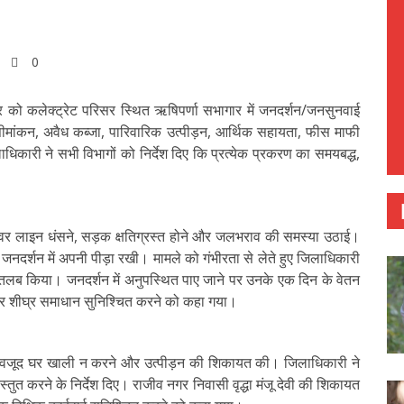
0
र को कलेक्ट्रेट परिसर स्थित ऋषिपर्णा सभागार में जनदर्शन/जनसुनवाई
सीमांकन, अवैध कब्जा, पारिवारिक उत्पीड़न, आर्थिक सहायता, फीस माफी
िकारी ने सभी विभागों को निर्देश दिए कि प्रत्येक प्रकरण का समयबद्ध,
ीवर लाइन धंसने, सड़क क्षतिग्रस्त होने और जलभराव की समस्या उठाई।
 जनदर्शन में अपनी पीड़ा रखी। मामले को गंभीरता से लेते हुए जिलाधिकारी
 तलब किया। जनदर्शन में अनुपस्थित पाए जाने पर उनके एक दिन के वेतन
कर शीघ्र समाधान सुनिश्चित करने को कहा गया।
के बावजूद घर खाली न करने और उत्पीड़न की शिकायत की। जिलाधिकारी ने
्तुत करने के निर्देश दिए। राजीव नगर निवासी वृद्धा मंजू देवी की शिकायत