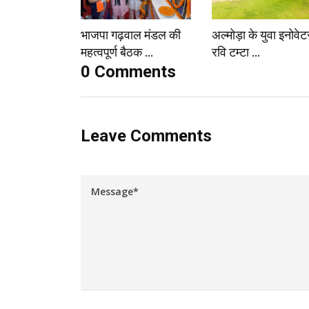
भाजपा गढ़वाल मंडल की
अल्मोड़ा के युवा इनोवेट
महत्वपूर्ण बैठक ...
रवि टम्टा ...
0 Comments
Leave Comments