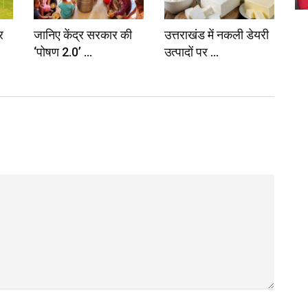
र
जानिए केंद्र सरकार की
उत्तराखंड में नकली डेयरी
‘पोषण 2.0’ ...
उत्पादों पर ...