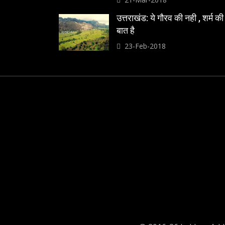
उत्तराखंड: ये गौरव की नही , शर्म की
बात है
23-Feb-2018