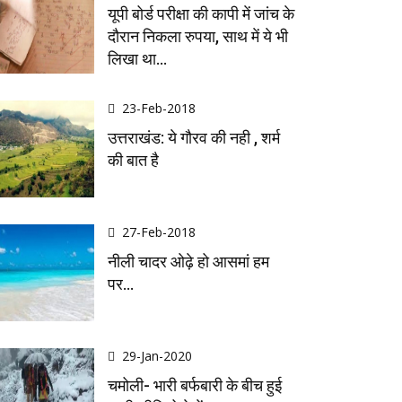
यूपी बोर्ड परीक्षा की कापी में जांच के
दौरान निकला रुपया, साथ में ये भी
लिखा था…
23-Feb-2018
उत्तराखंड: ये गौरव की नही , शर्म
की बात है
27-Feb-2018
नीली चादर ओढ़े हो आसमां हम
पर...
29-Jan-2020
चमोली- भारी बर्फबारी के बीच हुई