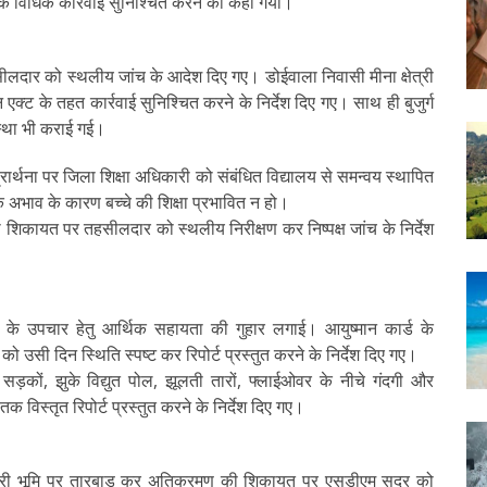
क विधिक कार्रवाई सुनिश्चित करने को कहा गया।
ीलदार को स्थलीय जांच के आदेश दिए गए। डोईवाला निवासी मीना क्षेत्री
ट के तहत कार्रवाई सुनिश्चित करने के निर्देश दिए गए। साथ ही बुजुर्ग
वस्था भी कराई गई।
रार्थना पर जिला शिक्षा अधिकारी को संबंधित विद्यालय से समन्वय स्थापित
क अभाव के कारण बच्चे की शिक्षा प्रभावित न हो।
ी शिकायत पर तहसीलदार को स्थलीय निरीक्षण कर निष्पक्ष जांच के निर्देश
त्र के उपचार हेतु आर्थिक सहायता की गुहार लगाई। आयुष्मान कार्ड के
उसी दिन स्थिति स्पष्ट कर रिपोर्ट प्रस्तुत करने के निर्देश दिए गए।
र सड़कों, झुके विद्युत पोल, झूलती तारों, फ्लाईओवर के नीचे गंदगी और
विस्तृत रिपोर्ट प्रस्तुत करने के निर्देश दिए गए।
सरकारी भूमि पर तारबाड़ कर अतिक्रमण की शिकायत पर एसडीएम सदर को