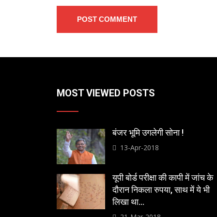
POST COMMENT
MOST VIEWED POSTS
बंजर भूमि उगलेगी सोना !
13-Apr-2018
यूपी बोर्ड परीक्षा की कापी में जांच के
दौरान निकला रुपया, साथ में ये भी
लिखा था…
21-Mar-2018