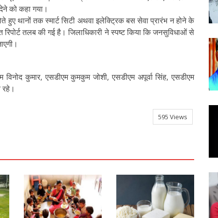
 देने को कहा गया।
े हुए थानों तक स्मार्ट सिटी अथवा इलेक्ट्रिक बस सेवा प्रारंभ न होने के
तृत रिपोर्ट तलब की गई है। जिलाधिकारी ने स्पष्ट किया कि जनसुविधाओं से
 जाएगी।
ीएम विनोद कुमार, एसडीएम कुमकुम जोशी, एसडीएम अपूर्वा सिंह, एसडीएम
त रहे।
595 Views