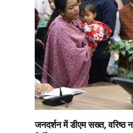
जनदर्शन में डीएम सख्त, वरिष्ठ नाग