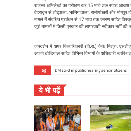
राजस्व अभिलेखों का परीक्षण कर 15 मार्च तक स्पष्ट आख्या
देहरादून से डोईवाला, भानियावाला, रानीपोखरी और भोगपुर होत
मामले में संबंधित प्रबंधन से 17 मार्च तक कारण सहित विस्
जुड़े मामलों में किसी प्रकार की लापरवाही स्वीकार नहीं की
जनदर्शन में अपर जिलाधिकारी (वि.रा.) केके मिश्रा, एसड
अपर्णा ढौडियाल सहित विभिन्न विभागों के अधिकारी उपस्थि
Tag
DM strict in public hearing senior citizens
ये भी पढ़ें