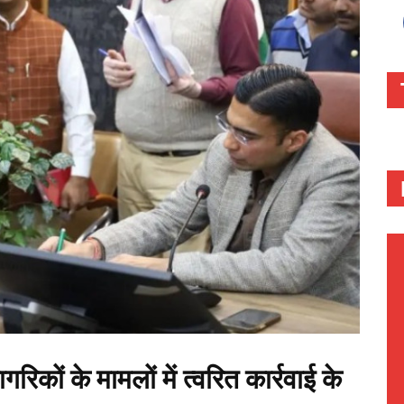
रिकों के मामलों में त्वरित कार्रवाई के