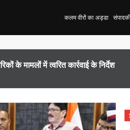
कलम वीरों का अड्डा
संपादक
ों के मामलों में त्वरित कार्रवाई के निर्देश