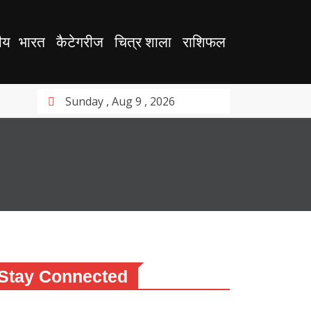
ीय
भारत
कैटेगरीज
चित्र शाला
राशिफल
Sunday , Aug 9 , 2026
Stay Connected