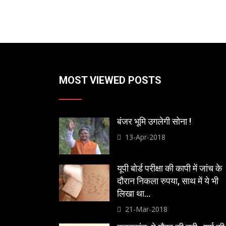
MOST VIEWED POSTS
बंजर भूमि उगलेगी सोना !
13-Apr-2018
यूपी बोर्ड परीक्षा की कापी में जांच के
दौरान निकला रुपया, साथ में ये भी
लिखा था…
21-Mar-2018