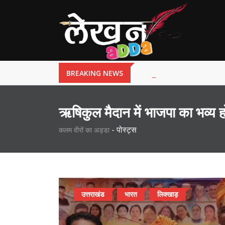
BREAKING NEWS
ऋषिकुल मैदान में भाजपा का भव्य
-
पोस्ट्स
कलम वीरों का अड्डा
उत्तराखंड
भारत
लिक्खाड़