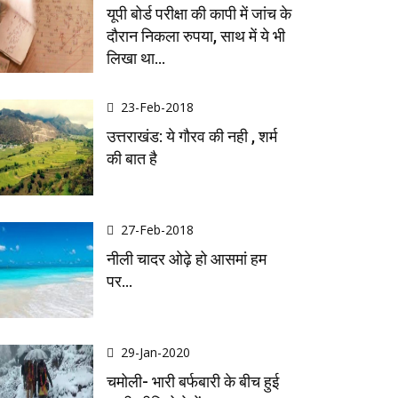
यूपी बोर्ड परीक्षा की कापी में जांच के
दौरान निकला रुपया, साथ में ये भी
लिखा था…
23-Feb-2018
उत्तराखंड: ये गौरव की नही , शर्म
की बात है
27-Feb-2018
नीली चादर ओढ़े हो आसमां हम
पर...
29-Jan-2020
चमोली- भारी बर्फबारी के बीच हुई