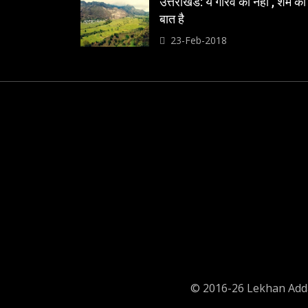
उत्तराखंड: ये गौरव की नही , शर्म की
बात है
23-Feb-2018
© 2016-26 Lekhan Adda