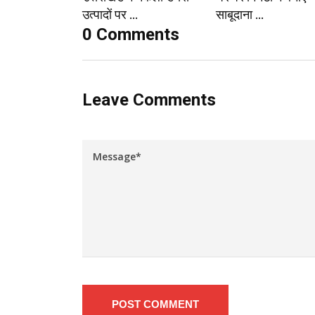
उत्पादों पर ...
साबूदाना ...
0 Comments
Leave Comments
POST COMMENT