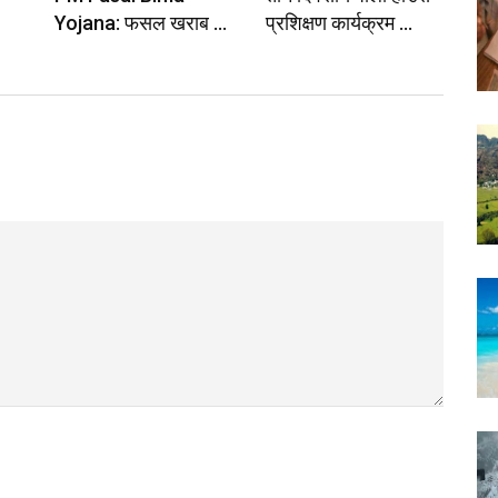
Yojana: फसल खराब ...
प्रशिक्षण कार्यक्रम ...