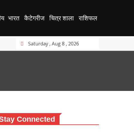
ीय
भारत
कैटेगरीज
चित्र शाला
राशिफल
Saturday , Aug 8 , 2026
Stay Connected