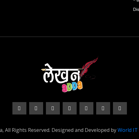
Di
, All Rights Reserved. Designed and Developed by
World IT